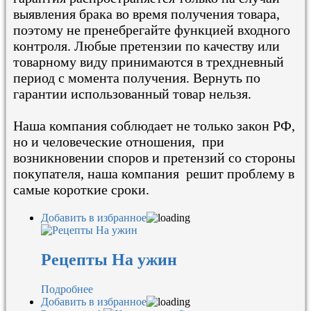
выявления брака во время получения товара,
поэтому не пренебрегайте функцией входного
контроля. Любые претензии по качеству или
товарному виду принимаются в трехдневный
период с момента получения. Вернуть по
гарантии использованный товар нельзя.
Наша компания соблюдает не только закон РФ,
но и человеческие отношения, при
возникновении споров и претензий со стороны
покупателя, наша компания решит проблему в
самые короткие сроки.
Добавить в избранное
Рецепты На ужин
Подробнее
Добавить в избранное