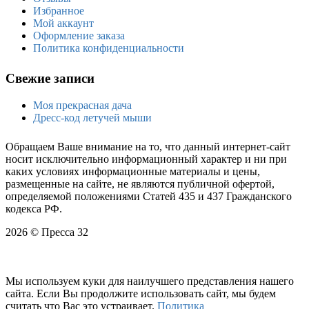
Избранное
Мой аккаунт
Оформление заказа
Политика конфиденциальности
Свежие записи
Моя прекрасная дача
Дресс-код летучей мыши
Обращаем Ваше внимание на то, что данный интернет-сайт
носит исключительно информационный характер и ни при
каких условиях информационные материалы и цены,
размещенные на сайте, не являются публичной офертой,
определяемой положениями Статей 435 и 437 Гражданского
кодекса РФ.
2026 © Пресса 32
Мы используем куки для наилучшего представления нашего
сайта. Если Вы продолжите использовать сайт, мы будем
считать что Вас это устраивает.
Политика