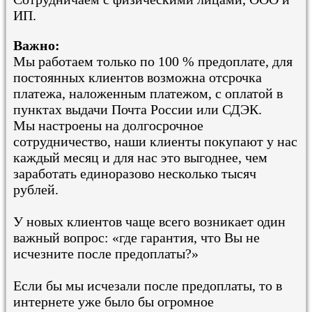
ИП.
Важно:
Мы работаем только по 100 % предоплате, для
постоянных клиентов возможна отсрочка
платежа, наложенным платежом, с оплатой в
пунктах выдачи Почта России или СДЭК.
Мы настроены на долгосрочное
сотрудничество, наши клиенты покупают у нас
каждый месяц и для нас это выгоднее, чем
заработать единоразово несколько тысяч
рублей.
У новых клиентов чаще всего возникает один
важный вопрос: «где гарантия, что Вы не
исчезните после предоплаты?»
Если бы мы исчезали после предоплаты, то в
интернете уже было бы огромное