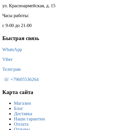
ул. Красноармейская, д. 15
Часы работы:
с 9-00 до 21-00
Быстрая связь
WhatsApp
Viber
Телеграм
☏ +79605536264
Карта сайта
Магазин
Блог
Доставка
Наши гарантии
Оплата
Отзывы