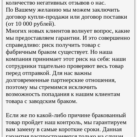
количество негативных отзывов о нас.
По Вашему желанию мы можем заключить
договор купли-продажи или договор поставки
(от 10 000 рублей).
Многих новых клиентов волнует вопрос, какие
мы предоставляем гарантии. И это совершенно
справедливо: риск получить товар с
фабричным браком существует. Но наша
компания принимает этот риск на себя: наши
сотрудники тщательно проверяют весь товар
перед отправкой. Для нас важны
долговременные партнерские отношения,
поэтому мы стремимся исключить
возможность попадания к нашим клиентам
товара с заводским браком.
Если же по какой-либо причине бракованный
товар пройдет наш контроль, мы гарантируем
вам замену в самые короткие сроки. Данная
гарантия распространяется только на случаи