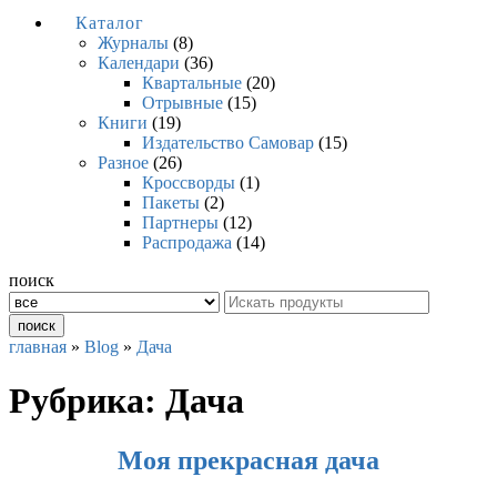
Каталог
Журналы
(8)
Календари
(36)
Квартальные
(20)
Отрывные
(15)
Книги
(19)
Издательство Самовар
(15)
Разное
(26)
Кроссворды
(1)
Пакеты
(2)
Партнеры
(12)
Распродажа
(14)
поиск
поиск
главная
»
Blog
»
Дача
Рубрика:
Дача
Моя прекрасная дача