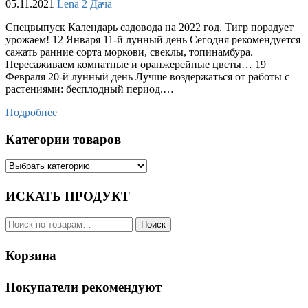
05.11.2021
Lena
2
Дача
Спецвыпуск Календарь садовода на 2022 год. Тигр порадует
урожаем! 12 Января 11-й лунный день Сегодня рекомендуется
сажать ранние сорта моркови, свеклы, топинамбура.
Пересаживаем комнатные и оранжерейные цветы… 19
Февраля 20-й лунный день Лучше воздержаться от работы с
растениями: бесплодный период.…
Подробнее
Категории товаров
ИСКАТЬ ПРОДУКТ
Искать:
Поиск
Корзина
Покупатели рекомендуют