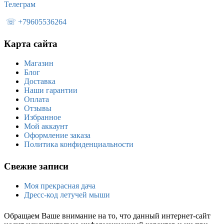
Телеграм
☏ +79605536264
Карта сайта
Магазин
Блог
Доставка
Наши гарантии
Оплата
Отзывы
Избранное
Мой аккаунт
Оформление заказа
Политика конфиденциальности
Свежие записи
Моя прекрасная дача
Дресс-код летучей мыши
Обращаем Ваше внимание на то, что данный интернет-сайт